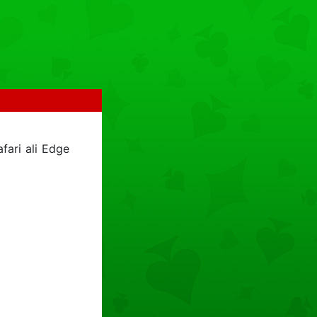
fari ali Edge