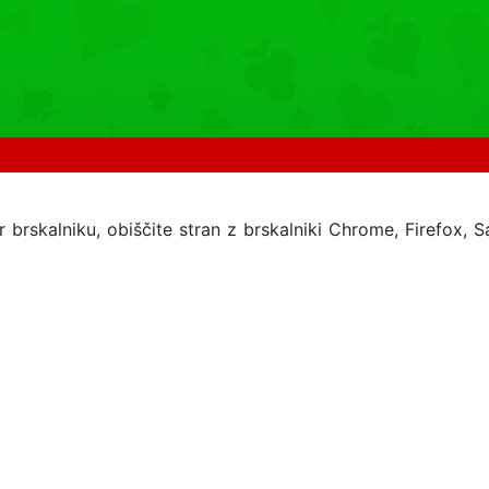
 brskalniku, obiščite stran z brskalniki Chrome, Firefox, Sa