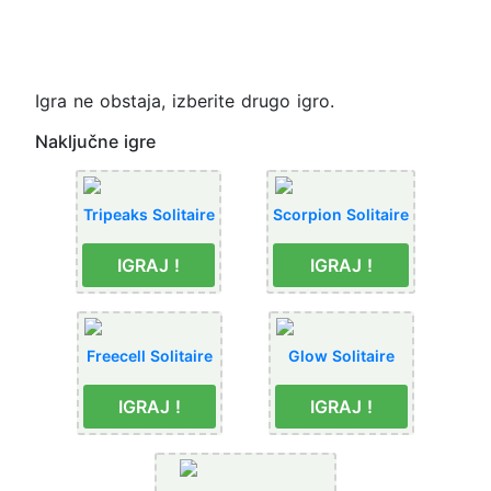
Igra ne obstaja, izberite drugo igro.
Naključne igre
Tripeaks Solitaire
Scorpion Solitaire
IGRAJ !
IGRAJ !
Freecell Solitaire
Glow Solitaire
IGRAJ !
IGRAJ !