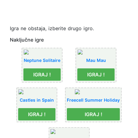
Igra ne obstaja, izberite drugo igro.
Naključne igre
Neptune Solitaire
Mau Mau
IGRAJ !
IGRAJ !
Castles in Spain
Freecell Summer Holiday
IGRAJ !
IGRAJ !