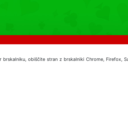
 brskalniku, obiščite stran z brskalniki Chrome, Firefox, Sa