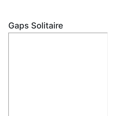
Gaps Solitaire