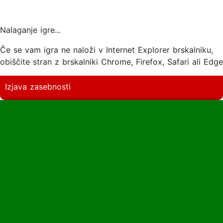
Nalaganje igre...
Če se vam igra ne naloži v Internet Explorer brskalniku,
obiščite stran z brskalniki Chrome, Firefox, Safari ali Edge
Izjava zasebnosti