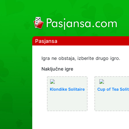
Pasjansa
Igra ne obstaja, izberite drugo igro.
Naključne igre
Klondike Solitaire
Cup of Tea Solit