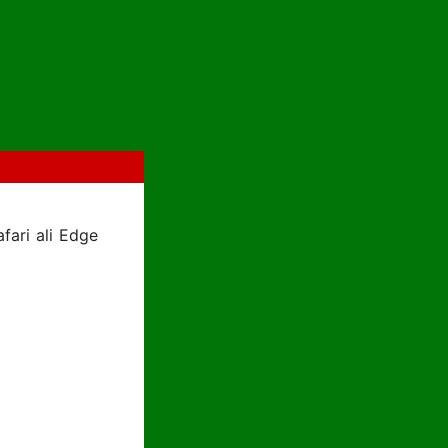
fari ali Edge