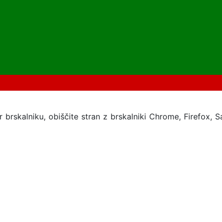
 brskalniku, obiščite stran z brskalniki Chrome, Firefox, Sa