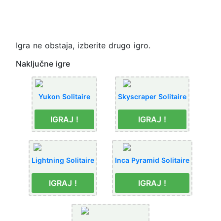
Igra ne obstaja, izberite drugo igro.
Naključne igre
Yukon Solitaire
Skyscraper Solitaire
IGRAJ !
IGRAJ !
Lightning Solitaire
Inca Pyramid Solitaire
IGRAJ !
IGRAJ !